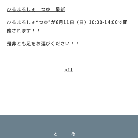
ひるまるしぇ つゆ 最新
ひるまるしぇ“つゆ”が6月11日（日）10:00-14:00で開
催されます！！
是非とも足をお運びください！！
ALL
と
あ