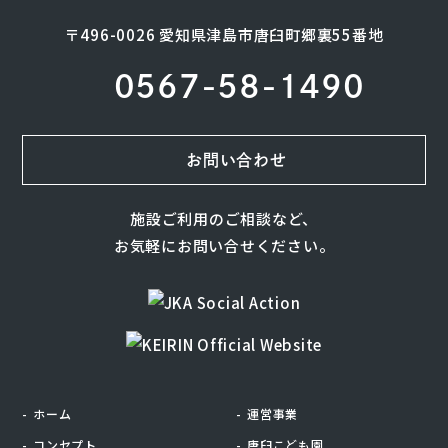
〒496-0026 愛知県津島市唐臼町郷裏55番地
0567-58-1490
お問い合わせ
施設ご利用のご相談など、
お気軽にお問い合せください。
ホーム
運営事業
コンセプト
唐臼こども園