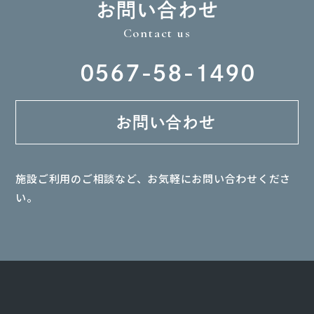
お
問
い
合
わせ
Contact us
0567-58-1490
お問い合わせ
施設ご利用のご相談など、お気軽にお問い合わせくださ
い。