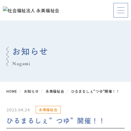
お知らせ
Nagami
HOME
お知らせ
永美福祉会
ひるまるしぇ”つゆ”開催！！
2023.04.24
永美福祉会
ひるまるしぇ”つゆ”開催！！