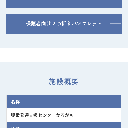
保護者向け２つ折りパンフレット
施設概要
名称
児童発達支援センターかるがも