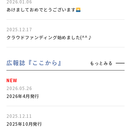
2026.01.06
あけましておめでとうございます
2025.12.17
クラウドファンディング始めました(^^♪
広報誌『ここから』
もっとみる
2026.05.26
2026年4月発行
2025.12.11
2025年10月発行