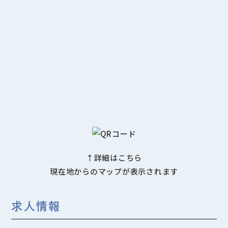
↑詳細はこちら
現在地からのマップが表示されます
求人情報