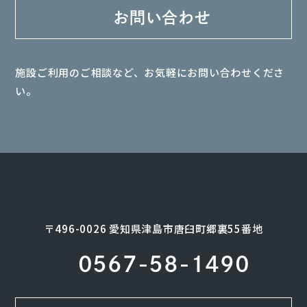
お問い合わせ
施設ご利用のご相談など、お気軽にお問い合わせくださ
い。
〒496-0026 愛知県津島市唐臼町郷裏55番地
0567-58-1490