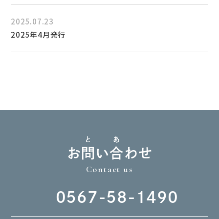
2025.07.23
2025年4月発行
と
あ
お
問
い
合
わせ
Contact us
0567-58-1490