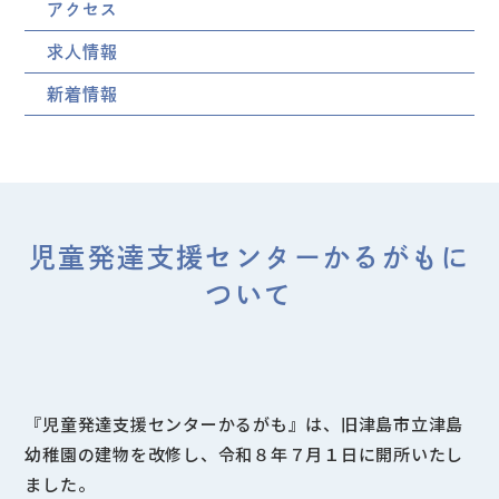
アクセス
求人情報
新着情報
児童発達支援センターかるがもに
ついて
『児童発達支援センターかるがも』は、旧津島市立津島
幼稚園の建物を改修し、令和８年７月１日に開所いたし
ました。