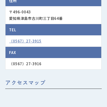
住所
〒496-0043
愛知県津島市古川町三丁目64番
TEL
（0567）27-3915
FAX
（0567）27-3916
アクセスマップ