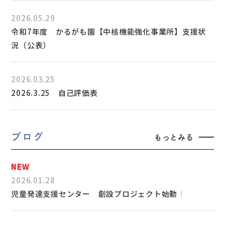
2026.05.29
令和7年度 かるがも園【中核機能強化事業所】支援状
況（公表）
2026.03.25
2026.3.25 自己評価表
ブログ
もっとみる
2026.01.28
児童発達支援センター 創設プロジェクト始動