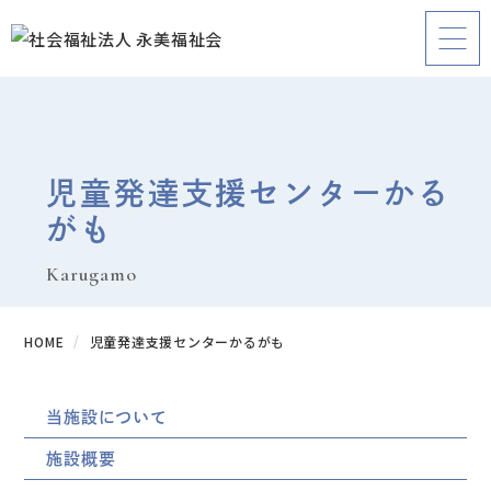
児童発達支援センターかる
がも
Karugamo
HOME
児童発達支援センターかるがも
当施設について
施設概要