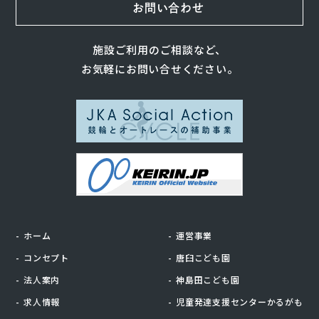
お問い合わせ
施設ご利用のご相談など、
お気軽にお問い合せください。
ホーム
運営事業
コンセプト
唐臼こども園
法人案内
神島田こども園
求人情報
児童発達支援センターかるがも