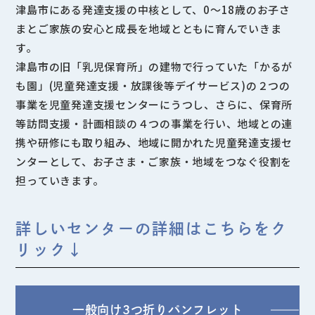
津島市にある発達支援の中核として、0～18歳のお子さ
まとご家族の安心と成長を地域とともに育んでいきま
す。
津島市の旧「乳児保育所」の建物で行っていた「かるが
も園」(児童発達支援・放課後等デイサービス)の２つの
事業を児童発達支援センターにうつし、さらに、保育所
等訪問支援・計画相談の４つの事業を行い、地域との連
携や研修にも取り組み、地域に開かれた児童発達支援セ
ンターとして、お子さま・ご家族・地域をつなぐ役割を
担っていきます。
詳しいセンターの詳細はこちらをク
リック↓
一般向け3つ折りパンフレット