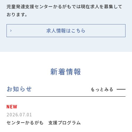
児童発達支援センターかるがもでは現在求人を募集して
おります。
求人情報はこちら
新着情報
お知らせ
もっとみる
2026.07.01
センターかるがも 支援プログラム