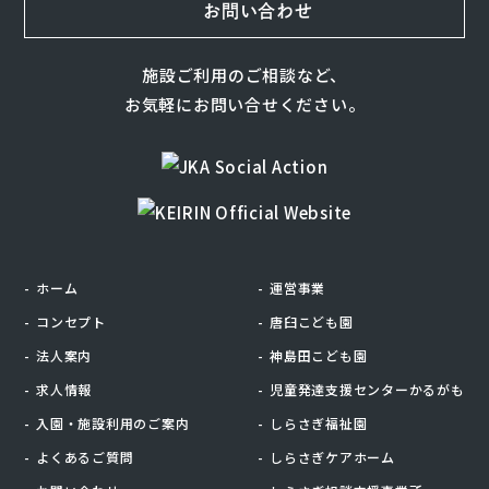
お問い合わせ
施設ご利用のご相談など、
お気軽にお問い合せください。
ホーム
運営事業
コンセプト
唐臼こども園
法人案内
神島田こども園
求人情報
児童発達支援センターかるがも
入園・施設利用のご案内
しらさぎ福祉園
よくあるご質問
しらさぎケアホーム