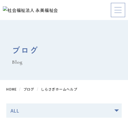
ブログ
Blog
HOME
ブログ
しらさぎホームヘルプ