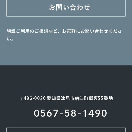
お問い合わせ
施設ご利用のご相談など、お気軽にお問い合わせくださ
い。
〒496-0026 愛知県津島市唐臼町郷裏55番地
0567-58-1490