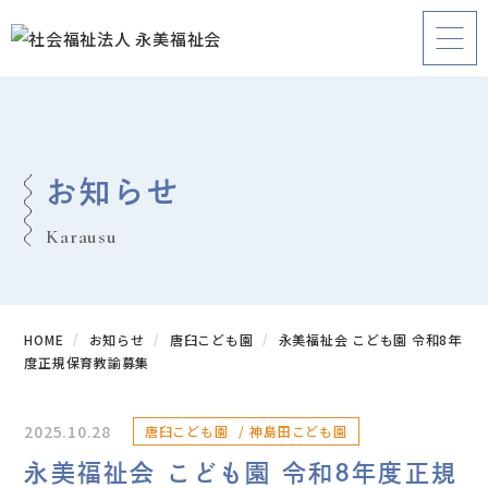
お知らせ
Karausu
HOME
お知らせ
唐臼こども園
永美福祉会 こども園 令和8年
度正規保育教諭募集
2025.10.28
唐臼こども園
神島田こども園
永美福祉会 こども園 令和8年度正規