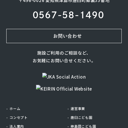
〒496-0026 愛知県津島市唐臼町郷裏55番地
0567-58-1490
お問い合わせ
施設ご利用のご相談など、
お気軽にお問い合せください。
ホーム
運営事業
コンセプト
唐臼こども園
法人案内
神島田こども園