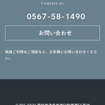
Contact us
0567-58-1490
お問い合わせ
施設ご利用のご相談など、お気軽にお問い合わせくださ
い。