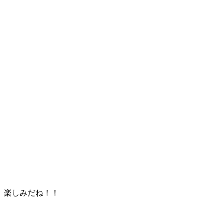
楽しみだね！！