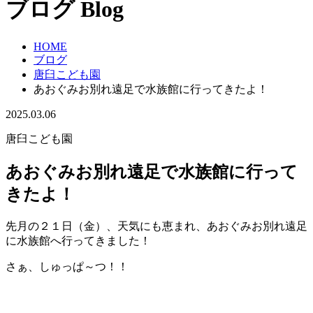
ブログ
Blog
HOME
ブログ
唐臼こども園
あおぐみお別れ遠足で水族館に行ってきたよ！
2025.03.06
唐臼こども園
あおぐみお別れ遠足で水族館に行って
きたよ！
先月の２１日（金）、天気にも恵まれ、あおぐみお別れ遠足
に水族館へ行ってきました！
さぁ、しゅっぱ～つ！！