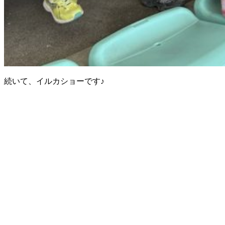
続いて、イルカショーです♪