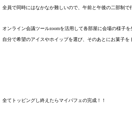
全員で同時にはなかなか難しいので、午前と午後の二部制で
オンライン会議ツールzoomを活用して各部屋に会場の様子を
自分で希望のアイスやホイップを選び、そのあとにお菓子を
全てトッピングし終えたらマイパフェの完成！！