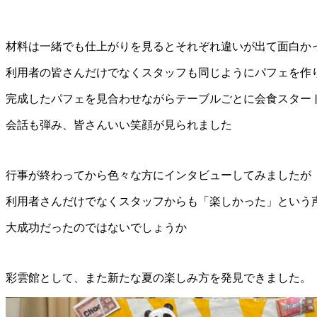
材料は一緒でも仕上がりを見るとそれぞれ違いが出て面白か
利用者の皆さんだけでなくスタッフも同じようにパフェを作
完成したパフェを見合わせながらテーブルごとに会食スター
会話も弾み、皆さんいい笑顔が見られました
行事が終わってから色々な方にインタビューしてみましたが
利用者さんだけでなくスタッフからも「楽しかった」という
大成功だったのではないでしょうか
彩雲館として、また新たな夏の楽しみ方を発見できました。