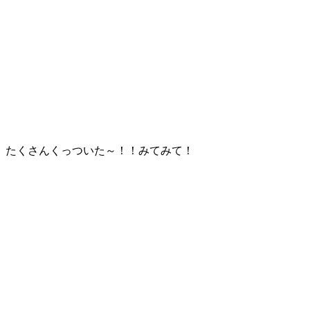
たくさんくっついた～！！みてみて！