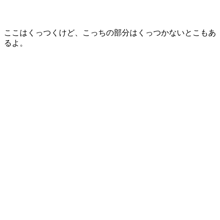
ここはくっつくけど、こっちの部分はくっつかないとこもあ
るよ。