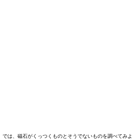
では、磁石がくっつくものとそうでないものを調べてみよ