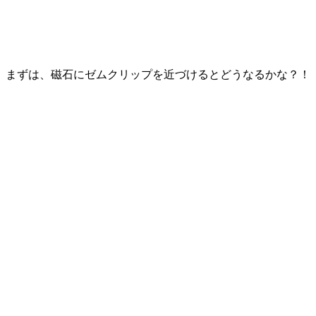
まずは、磁石にゼムクリップを近づけるとどうなるかな？！