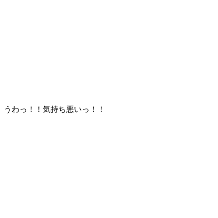
うわっ！！気持ち悪いっ！！