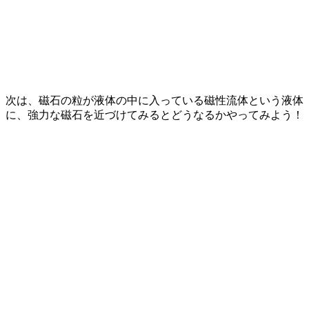
次は、磁石の粒が液体の中に入っている磁性流体という液体
に、強力な磁石を近づけてみるとどうなるかやってみよう！