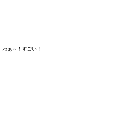
わぁ～！すごい！