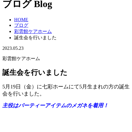
ブログ
Blog
HOME
ブログ
彩雲館ケアホーム
誕生会を行いました
2023.05.23
彩雲館ケアホーム
誕生会を行いました
5月19日（金）に七彩ホームにて5月生まれの方の誕生
会を行いました。
主役はパーティーアイテムのメガネを着用！