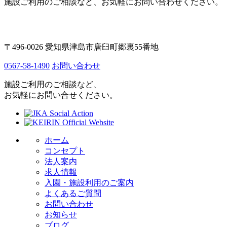
施設ご利用のご相談など、お気軽にお問い合わせください。
〒496-0026 愛知県津島市唐臼町郷裏55番地
0567-58-1490
お問い合わせ
施設ご利用のご相談など、
お気軽にお問い合せください。
ホーム
コンセプト
法人案内
求人情報
入園・施設利用のご案内
よくあるご質問
お問い合わせ
お知らせ
ブログ