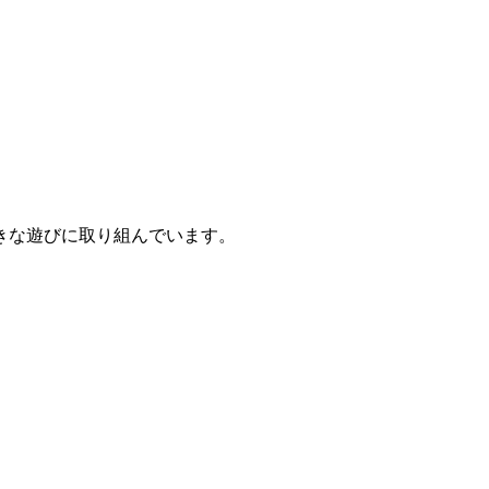
きな遊びに取り組んでいます。