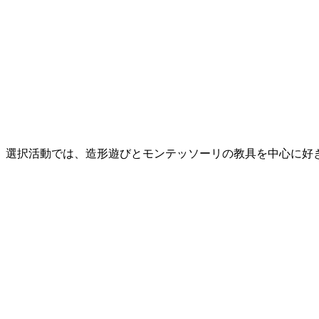
選択活動では、造形遊びとモンテッソーリの教具を中心に好