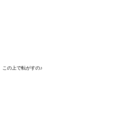
この上で転がすの♪