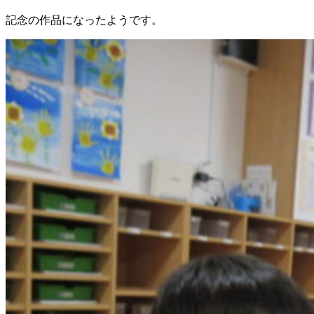
記念の作品になったようです。