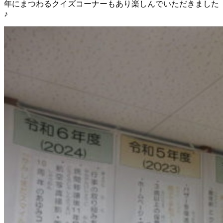
年にまつわるクイズコーナーもあり楽しんでいただきました
♪