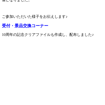
ご参加いただいた様子をお伝えします♪
受付・景品交換コーナー
10周年の記念クリアファイルも作成し、配布しました♪