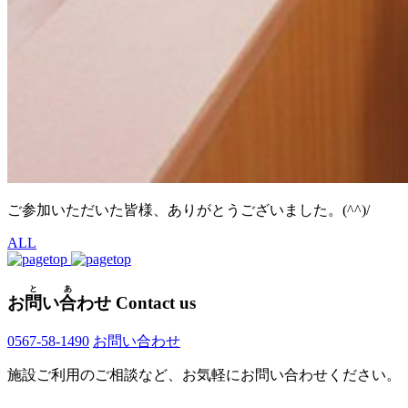
ご参加いただいた皆様、ありがとうございました。(^^)/
ALL
と
あ
お
問
い
合
わせ
Contact us
0567-58-1490
お問い合わせ
施設ご利用のご相談など、お気軽にお問い合わせください。