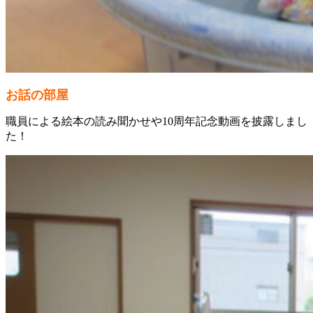
お話の部屋
職員による絵本の読み聞かせや10周年記念動画を披露しまし
た！