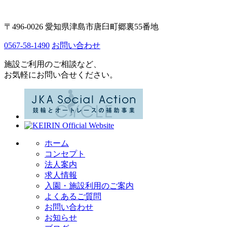
〒496-0026 愛知県津島市唐臼町郷裏55番地
0567-58-1490
お問い合わせ
施設ご利用のご相談など、
お気軽にお問い合せください。
ホーム
コンセプト
法人案内
求人情報
入園・施設利用のご案内
よくあるご質問
お問い合わせ
お知らせ