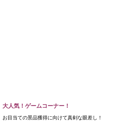
大人気！ゲームコーナー！
お目当ての景品獲得に向けて真剣な眼差し！