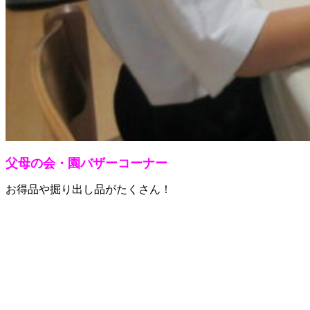
父母の会・園バザーコーナー
お得品や掘り出し品がたくさん！