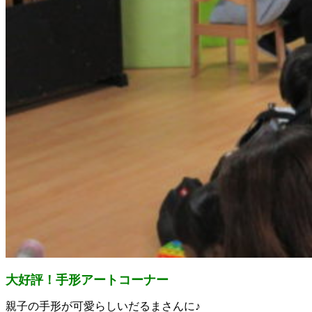
大好評！手形アートコーナー
親子の手形が可愛らしいだるまさんに♪