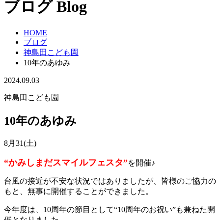
ブログ
Blog
HOME
ブログ
神島田こども園
10年のあゆみ
2024.09.03
神島田こども園
10年のあゆみ
8月31(土)
“かみしまだスマイルフェスタ”
を開催♪
台風の接近が不安な状況ではありましたが、皆様のご協力の
もと、無事に開催することができました。
今年度は、10周年の節目として“10周年のお祝い”も兼ねた開
催となりました。