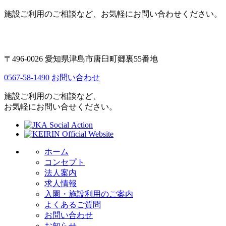
施設ご利用のご相談など、お気軽にお問い合わせください。
〒496-0026 愛知県津島市唐臼町郷裏55番地
0567-58-1490
お問い合わせ
施設ご利用のご相談など、
お気軽にお問い合せください。
ホーム
コンセプト
法人案内
求人情報
入園・施設利用のご案内
よくあるご質問
お問い合わせ
お知らせ