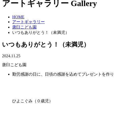
アートギャラリー
Gallery
HOME
アートギャラリー
唐臼こども園
いつもありがとう！（未満児）
いつもありがとう！（未満児）
2024.11.25
唐臼こども園
勤労感謝の日に、日頃の感謝を込めてプレゼントを作り
ひよこぐみ（０歳児）