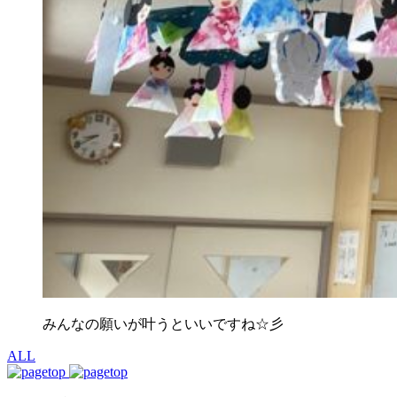
みんなの願いが叶うといいですね☆彡
ALL