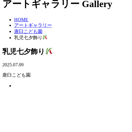
アートギャラリー
Gallery
HOME
アートギャラリー
唐臼こども園
乳児七夕飾り
乳児七夕飾り
2025.07.09
唐臼こども園