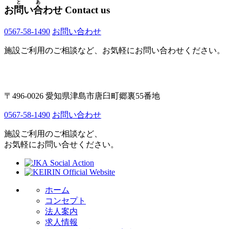
と
あ
お
問
い
合
わせ
Contact us
0567-58-1490
お問い合わせ
施設ご利用のご相談など、お気軽にお問い合わせください。
〒496-0026 愛知県津島市唐臼町郷裏55番地
0567-58-1490
お問い合わせ
施設ご利用のご相談など、
お気軽にお問い合せください。
ホーム
コンセプト
法人案内
求人情報