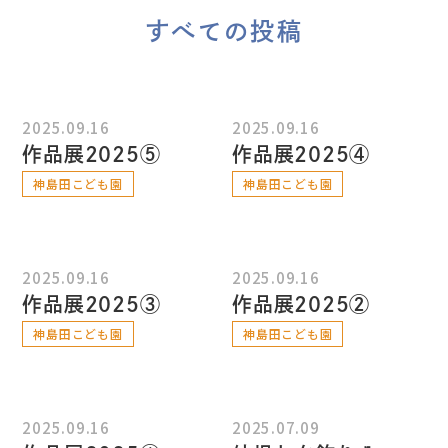
すべての投稿
2025.09.16
2025.09.16
作品展2025⑤
作品展2025④
神島田こども園
神島田こども園
2025.09.16
2025.09.16
作品展2025③
作品展2025②
神島田こども園
神島田こども園
2025.09.16
2025.07.09