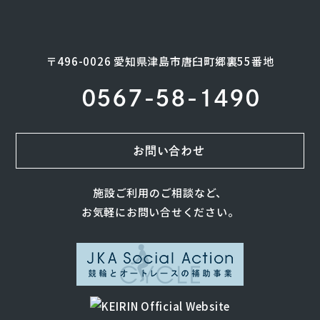
〒496-0026 愛知県津島市唐臼町郷裏55番地
0567-58-1490
お問い合わせ
施設ご利用のご相談など、
お気軽にお問い合せください。