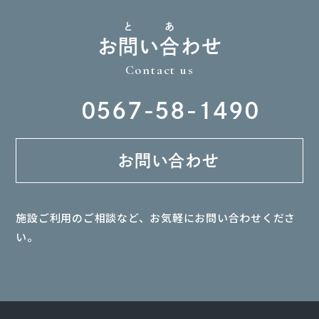
と
あ
お
問
い
合
わせ
Contact us
0567-58-1490
お問い合わせ
施設ご利用のご相談など、お気軽にお問い合わせくださ
い。