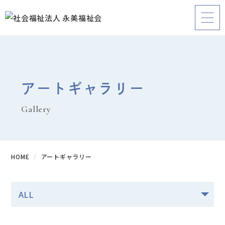
アートギャラリー
Gallery
HOME
アートギャラリー