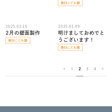
唐臼こども園
2025.02.10
2025.01.09
2月の壁面製作
明けましておめでと
うございます！
唐臼こども園
唐臼こども園
<
1
2
3
4
>