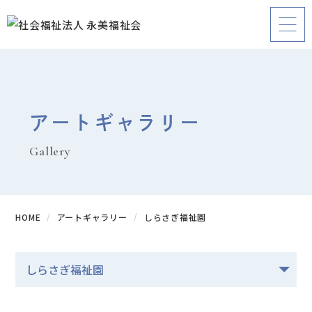
アートギャラリー
Gallery
HOME
アートギャラリー
しらさぎ福祉園