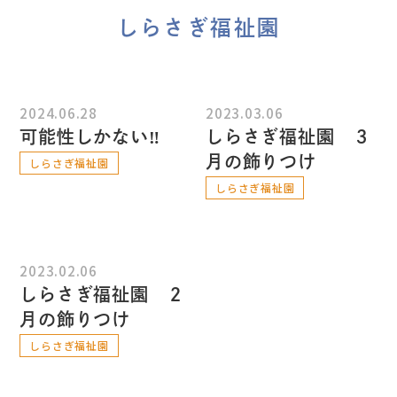
しらさぎ福祉園
2024.06.28
2023.03.06
可能性しかない‼
しらさぎ福祉園 ３
月の飾りつけ
しらさぎ福祉園
しらさぎ福祉園
2023.02.06
しらさぎ福祉園 ２
月の飾りつけ
しらさぎ福祉園