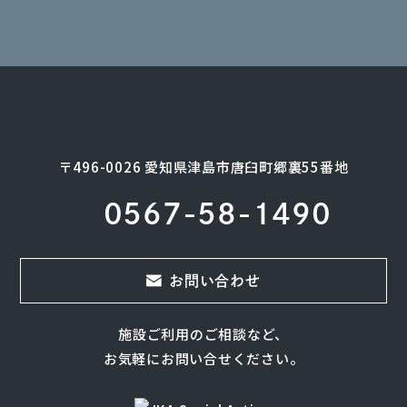
〒496-0026 愛知県津島市唐臼町郷裏55番地
0567-58-1490
お問い合わせ
施設ご利用のご相談など、
お気軽にお問い合せください。