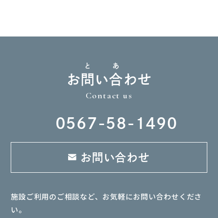
と
あ
お
問
い
合
わせ
Contact us
0567-58-1490
お問い合わせ
施設ご利用のご相談など、お気軽にお問い合わせくださ
い。