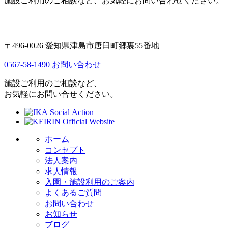
施設ご利用のご相談など、お気軽にお問い合わせください。
〒496-0026 愛知県津島市唐臼町郷裏55番地
0567-58-1490
お問い合わせ
施設ご利用のご相談など、
お気軽にお問い合せください。
ホーム
コンセプト
法人案内
求人情報
入園・施設利用のご案内
よくあるご質問
お問い合わせ
お知らせ
ブログ