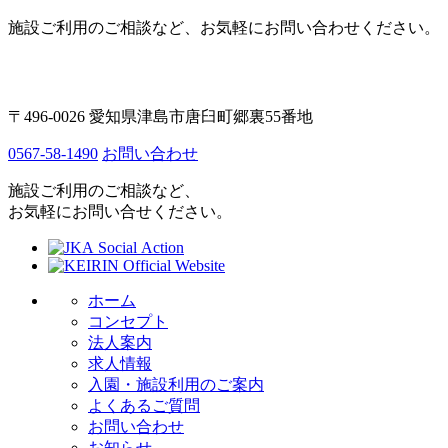
施設ご利用のご相談など、お気軽にお問い合わせください。
〒496-0026 愛知県津島市唐臼町郷裏55番地
0567-58-1490
お問い合わせ
施設ご利用のご相談など、
お気軽にお問い合せください。
ホーム
コンセプト
法人案内
求人情報
入園・施設利用のご案内
よくあるご質問
お問い合わせ
お知らせ