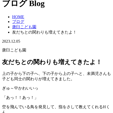
ブログ
Blog
HOME
ブログ
唐臼こども園
友だちとの関わりも増えてきたよ！
2023.12.05
唐臼こども園
友だちとの関わりも増えてきたよ！
上の子から下の子へ、下の子から上の子へと、未満児さんも
子ども同士の関わりが増えてきました。
ぎゅ～💛かわいいっ
「あっ！！あっ！」
空を飛んでいる鳥を発見して、指をさして教えてくれるHく
ん。